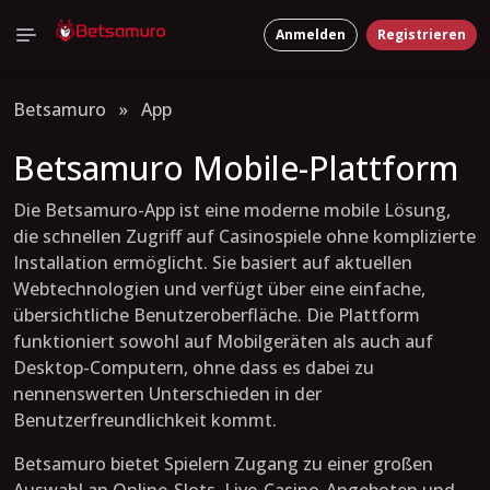
Anmelden
Registrieren
Betsamuro
»
App
Betsamuro Mobile-Plattform
Die Betsamuro-App ist eine moderne mobile Lösung,
die schnellen Zugriff auf Casinospiele ohne komplizierte
Installation ermöglicht. Sie basiert auf aktuellen
Webtechnologien und verfügt über eine einfache,
übersichtliche Benutzeroberfläche. Die Plattform
funktioniert sowohl auf Mobilgeräten als auch auf
Desktop-Computern, ohne dass es dabei zu
nennenswerten Unterschieden in der
Benutzerfreundlichkeit kommt.
Betsamuro bietet Spielern Zugang zu einer großen