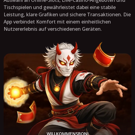
Auswahl an Online-Slots, Live-Casino-Angeboten und
Tischspielen und gewährleistet dabei eine stabile
Leistung, klare Grafiken und sichere Transaktionen. Die
App verbindet Komfort mit einem einheitlichen
Nutzererlebnis auf verschiedenen Geräten.
WILLKOMMENSBONI