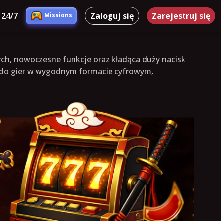
 24/7
Zaloguj się
Zarejestruj się
Missions
ch, nowoczesne funkcje oraz kładąca duży nacisk
p do gier w wygodnym formacie cyfrowym,
€