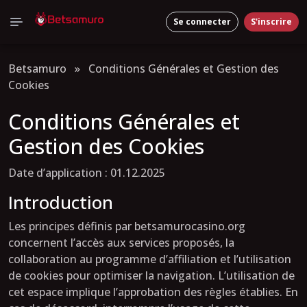
Se connecter
S'inscrire
Betsamuro
»
Conditions Générales et Gestion des
Cookies
Conditions Générales et
Gestion des Cookies
Date d’application : 01.12.2025
Introduction
Les principes définis par betsamurocasino.org
concernent l’accès aux services proposés, la
collaboration au programme d’affiliation et l’utilisation
de cookies pour optimiser la navigation. L’utilisation de
cet espace implique l’approbation des règles établies. En