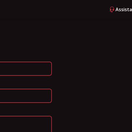
Assist