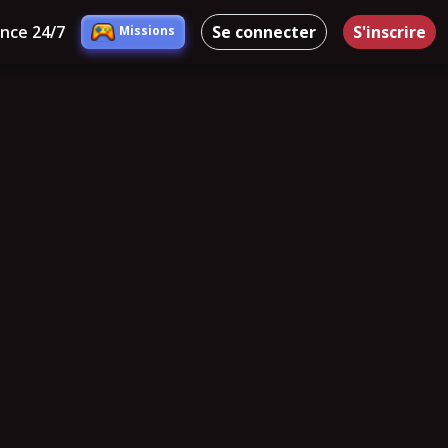
ance 24/7
Se connecter
S'inscrire
Missions